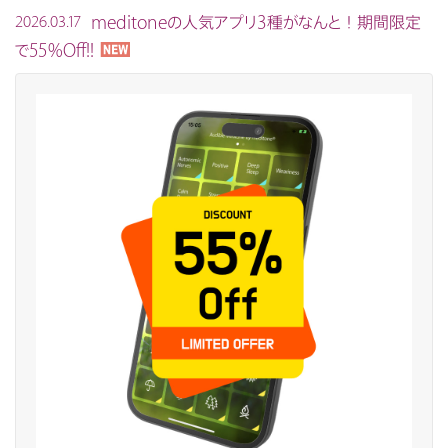
meditoneの人気アプリ3種がなんと！期間限定
2026.03.17
で55%Off!!